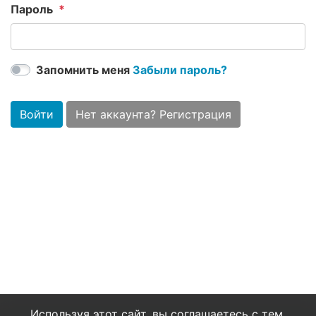
Пароль
Запомнить меня
Забыли пароль?
Войти
Нет аккаунта? Регистрация
Используя этот сайт, вы соглашаетесь с тем,