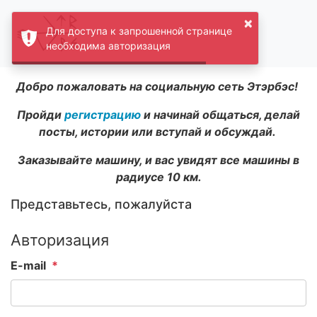
×
Для доступа к запрошенной странице
необходима авторизация
Добро пожаловать на социальную сеть Этэрбэс!
Пройди
регистрацию
и начинай общаться, делай
посты, истории или вступай и обсуждай.
Заказывайте машину, и вас увидят все машины в
радиусе 10 км.
Представьтесь, пожалуйста
Авторизация
E-mail