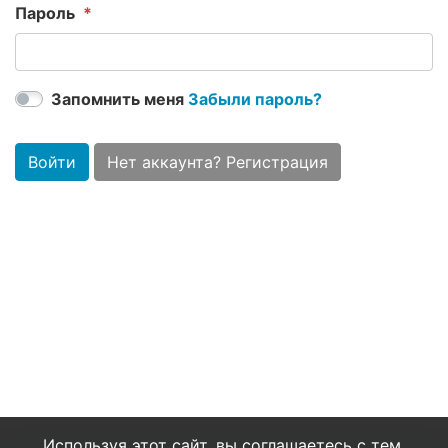
Пароль
Запомнить меня
Забыли пароль?
Войти
Нет аккаунта? Регистрация
Используя этот сайт, вы соглашаетесь с тем,