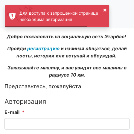
×
Для доступа к запрошенной странице
необходима авторизация
Добро пожаловать на социальную сеть Этэрбэс!
Пройди
регистрацию
и начинай общаться, делай
посты, истории или вступай и обсуждай.
Заказывайте машину, и вас увидят все машины в
радиусе 10 км.
Представьтесь, пожалуйста
Авторизация
E-mail