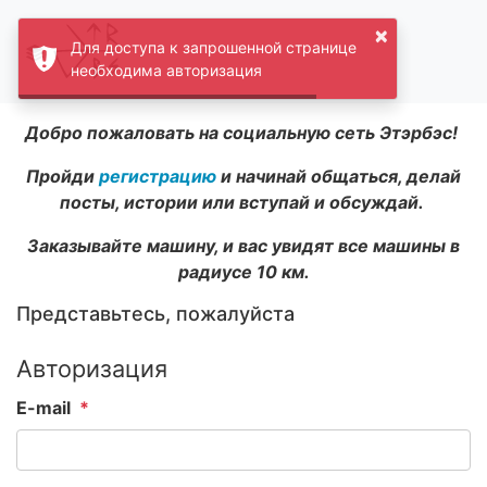
×
Для доступа к запрошенной странице
необходима авторизация
Добро пожаловать на социальную сеть Этэрбэс!
Пройди
регистрацию
и начинай общаться, делай
посты, истории или вступай и обсуждай.
Заказывайте машину, и вас увидят все машины в
радиусе 10 км.
Представьтесь, пожалуйста
Авторизация
E-mail