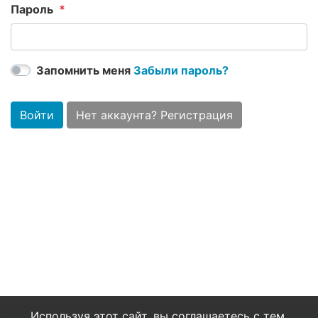
Пароль
Запомнить меня
Забыли пароль?
Войти
Нет аккаунта? Регистрация
Используя этот сайт, вы соглашаетесь с тем,