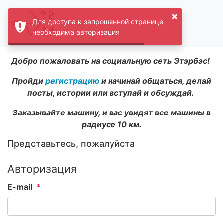
×
Для доступа к запрошенной странице
необходима авторизация
Добро пожаловать на социальную сеть Этэрбэс!
Пройди
регистрацию
и начинай общаться, делай
посты, истории или вступай и обсуждай.
Заказывайте машину, и вас увидят все машины в
радиусе 10 км.
Представьтесь, пожалуйста
Авторизация
E-mail