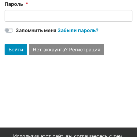
Пароль
Запомнить меня
Забыли пароль?
Войти
Нет аккаунта? Регистрация
Используя этот сайт, вы соглашаетесь с тем,