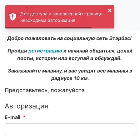
×
Для доступа к запрошенной странице
необходима авторизация
Добро пожаловать на социальную сеть Этэрбэс!
Пройди
регистрацию
и начинай общаться, делай
посты, истории или вступай и обсуждай.
Заказывайте машину, и вас увидят все машины в
радиусе 10 км.
Представьтесь, пожалуйста
Авторизация
E-mail