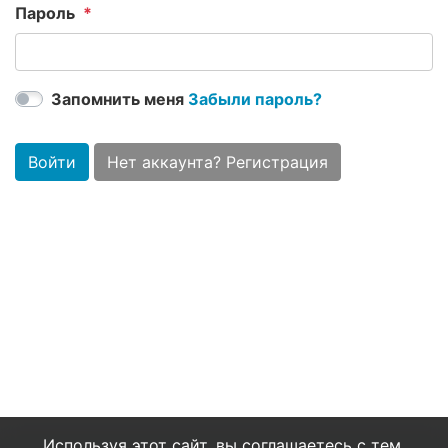
Пароль
Запомнить меня
Забыли пароль?
Войти
Нет аккаунта? Регистрация
Используя этот сайт, вы соглашаетесь с тем,