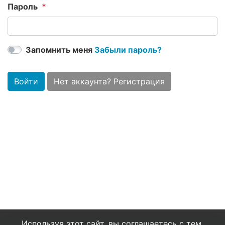
Пароль
Запомнить меня
Забыли пароль?
Войти
Нет аккаунта? Регистрация
Используя этот сайт, вы соглашаетесь с тем,