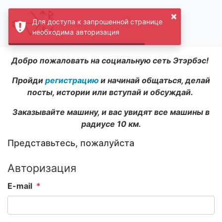
×
Для доступа к запрошенной странице
необходима авторизация
Добро пожаловать на социальную сеть Этэрбэс!
Пройди
регистрацию
и начинай общаться, делай
посты, истории или вступай и обсуждай.
Заказывайте машину, и вас увидят все машины в
радиусе 10 км.
Представьтесь, пожалуйста
Авторизация
E-mail