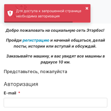
×
Для доступа к запрошенной странице
необходима авторизация
Добро пожаловать на социальную сеть Этэрбэс!
Пройди
регистрацию
и начинай общаться, делай
посты, истории или вступай и обсуждай.
Заказывайте машину, и вас увидят все машины в
радиусе 10 км.
Представьтесь, пожалуйста
Авторизация
E-mail