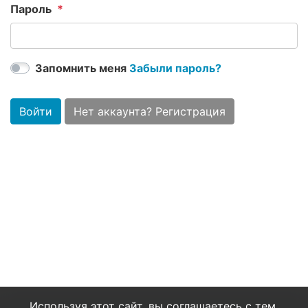
Пароль
Запомнить меня
Забыли пароль?
Войти
Нет аккаунта? Регистрация
Используя этот сайт, вы соглашаетесь с тем,