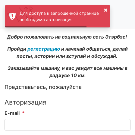
×
Для доступа к запрошенной странице
необходима авторизация
Добро пожаловать на социальную сеть Этэрбэс!
Пройди
регистрацию
и начинай общаться, делай
посты, истории или вступай и обсуждай.
Заказывайте машину, и вас увидят все машины в
радиусе 10 км.
Представьтесь, пожалуйста
Авторизация
E-mail