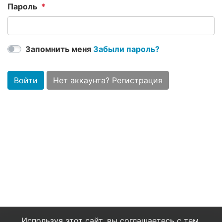
Пароль
Запомнить меня
Забыли пароль?
Войти
Нет аккаунта? Регистрация
Используя этот сайт, вы соглашаетесь с тем,