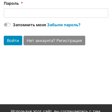
Пароль
Запомнить меня
Забыли пароль?
Войти
Нет аккаунта? Регистрация
Используя этот сайт, вы соглашаетесь с тем,