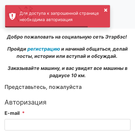
×
Для доступа к запрошенной странице
необходима авторизация
Добро пожаловать на социальную сеть Этэрбэс!
Пройди
регистрацию
и начинай общаться, делай
посты, истории или вступай и обсуждай.
Заказывайте машину, и вас увидят все машины в
радиусе 10 км.
Представьтесь, пожалуйста
Авторизация
E-mail