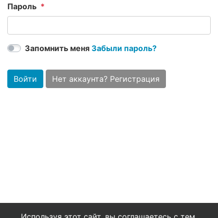
Пароль
Запомнить меня
Забыли пароль?
Войти
Нет аккаунта? Регистрация
Используя этот сайт, вы соглашаетесь с тем,