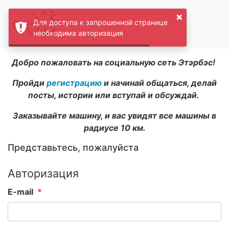
×
Для доступа к запрошенной странице
необходима авторизация
Добро пожаловать на социальную сеть Этэрбэс!
Пройди
регистрацию
и начинай общаться, делай
посты, истории или вступай и обсуждай.
Заказывайте машину, и вас увидят все машины в
радиусе 10 км.
Представьтесь, пожалуйста
Авторизация
E-mail