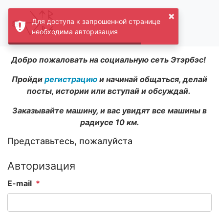
×
Для доступа к запрошенной странице
необходима авторизация
Добро пожаловать на социальную сеть Этэрбэс!
Пройди
регистрацию
и начинай общаться, делай
посты, истории или вступай и обсуждай.
Заказывайте машину, и вас увидят все машины в
радиусе 10 км.
Представьтесь, пожалуйста
Авторизация
E-mail