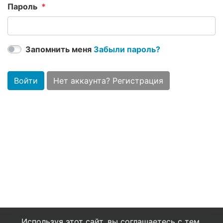
Пароль
Запомнить меня
Забыли пароль?
Войти
Нет аккаунта? Регистрация
Используя этот сайт, вы соглашаетесь с тем,