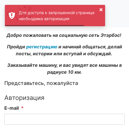
×
Для доступа к запрошенной странице
необходима авторизация
Добро пожаловать на социальную сеть Этэрбэс!
Пройди
регистрацию
и начинай общаться, делай
посты, истории или вступай и обсуждай.
Заказывайте машину, и вас увидят все машины в
радиусе 10 км.
Представьтесь, пожалуйста
Авторизация
E-mail