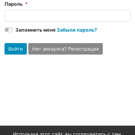
Пароль
Запомнить меня
Забыли пароль?
Войти
Нет аккаунта? Регистрация
Используя этот сайт, вы соглашаетесь с тем,