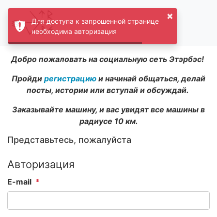
×
Для доступа к запрошенной странице
необходима авторизация
Добро пожаловать на социальную сеть Этэрбэс!
Пройди
регистрацию
и начинай общаться, делай
посты, истории или вступай и обсуждай.
Заказывайте машину, и вас увидят все машины в
радиусе 10 км.
Представьтесь, пожалуйста
Авторизация
E-mail