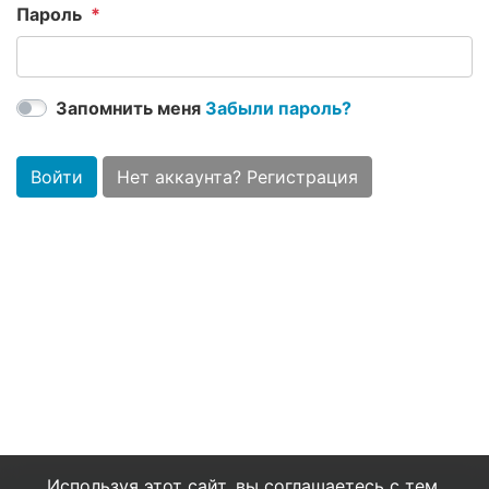
Пароль
Запомнить меня
Забыли пароль?
Войти
Нет аккаунта? Регистрация
Используя этот сайт, вы соглашаетесь с тем,