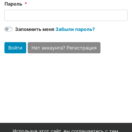
Пароль
Запомнить меня
Забыли пароль?
Войти
Нет аккаунта? Регистрация
Используя этот сайт, вы соглашаетесь с тем,