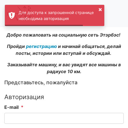
×
Для доступа к запрошенной странице
необходима авторизация
Добро пожаловать на социальную сеть Этэрбэс!
Пройди
регистрацию
и начинай общаться, делай
посты, истории или вступай и обсуждай.
Заказывайте машину, и вас увидят все машины в
радиусе 10 км.
Представьтесь, пожалуйста
Авторизация
E-mail