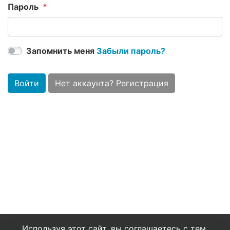
Пароль
Запомнить меня
Забыли пароль?
Войти
Нет аккаунта? Регистрация
Используя этот сайт, вы соглашаетесь с тем,