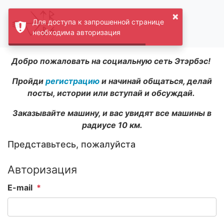
×
Для доступа к запрошенной странице
необходима авторизация
Добро пожаловать на социальную сеть Этэрбэс!
Пройди
регистрацию
и начинай общаться, делай
посты, истории или вступай и обсуждай.
Заказывайте машину, и вас увидят все машины в
радиусе 10 км.
Представьтесь, пожалуйста
Авторизация
E-mail