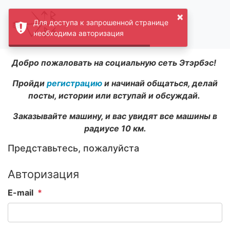
×
Для доступа к запрошенной странице
необходима авторизация
Добро пожаловать на социальную сеть Этэрбэс!
Пройди
регистрацию
и начинай общаться, делай
посты, истории или вступай и обсуждай.
Заказывайте машину, и вас увидят все машины в
радиусе 10 км.
Представьтесь, пожалуйста
Авторизация
E-mail