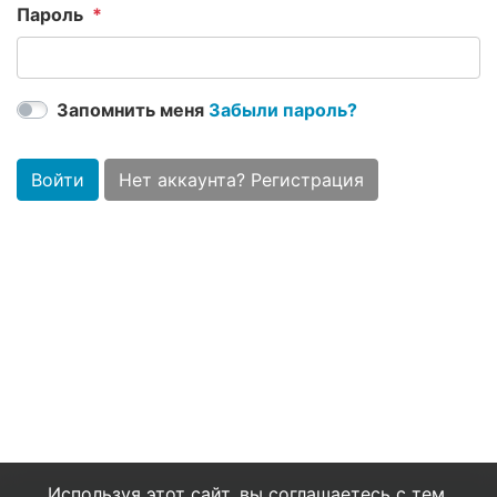
Пароль
Запомнить меня
Забыли пароль?
Войти
Нет аккаунта? Регистрация
Используя этот сайт, вы соглашаетесь с тем,