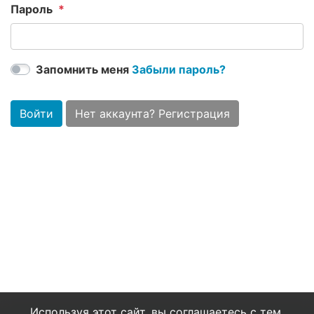
Пароль
Запомнить меня
Забыли пароль?
Войти
Нет аккаунта? Регистрация
Используя этот сайт, вы соглашаетесь с тем,