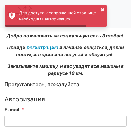
×
Для доступа к запрошенной странице
необходима авторизация
Добро пожаловать на социальную сеть Этэрбэс!
Пройди
регистрацию
и начинай общаться, делай
посты, истории или вступай и обсуждай.
Заказывайте машину, и вас увидят все машины в
радиусе 10 км.
Представьтесь, пожалуйста
Авторизация
E-mail