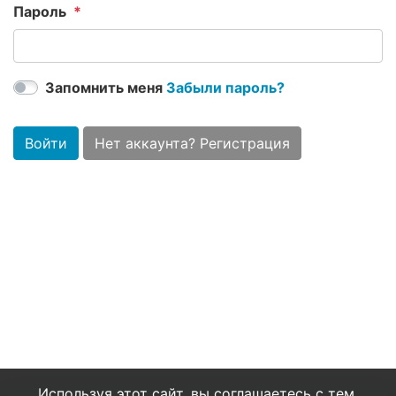
Пароль
Запомнить меня
Забыли пароль?
Войти
Нет аккаунта? Регистрация
Используя этот сайт, вы соглашаетесь с тем,