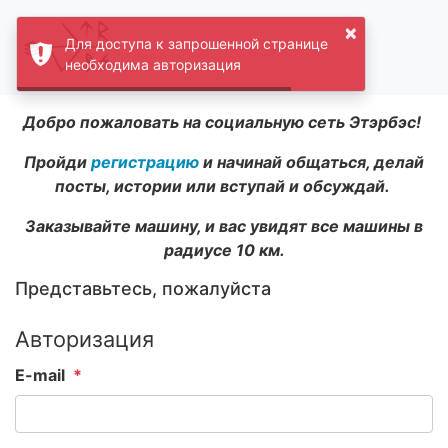
×
Для доступа к запрошенной странице
необходима авторизация
Добро пожаловать на социальную сеть Этэрбэс!
Пройди
регистрацию
и начинай общаться, делай
посты, истории или вступай и обсуждай.
Заказывайте машину, и вас увидят все машины в
радиусе 10 км.
Представьтесь, пожалуйста
Авторизация
E-mail