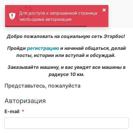
×
Для доступа к запрошенной странице
необходима авторизация
Добро пожаловать на социальную сеть Этэрбэс!
Пройди
регистрацию
и начинай общаться, делай
посты, истории или вступай и обсуждай.
Заказывайте машину, и вас увидят все машины в
радиусе 10 км.
Представьтесь, пожалуйста
Авторизация
E-mail