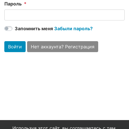
Пароль
Запомнить меня
Забыли пароль?
Войти
Нет аккаунта? Регистрация
Используя этот сайт, вы соглашаетесь с тем,