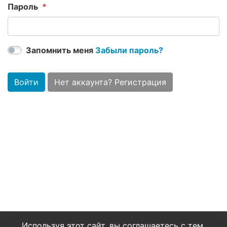
Пароль
Запомнить меня
Забыли пароль?
Войти
Нет аккаунта? Регистрация
Используя этот сайт, вы соглашаетесь с тем,