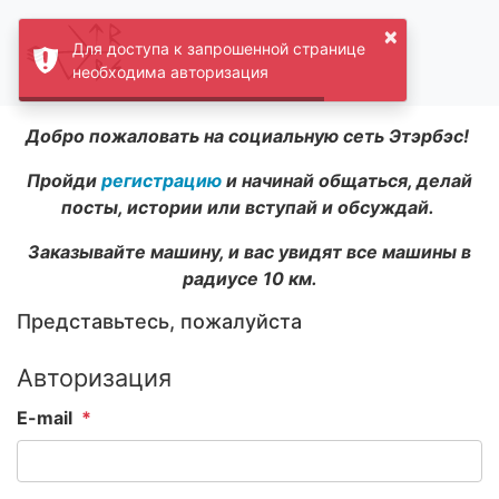
×
Для доступа к запрошенной странице
необходима авторизация
Добро пожаловать на социальную сеть Этэрбэс!
Пройди
регистрацию
и начинай общаться, делай
посты, истории или вступай и обсуждай.
Заказывайте машину, и вас увидят все машины в
радиусе 10 км.
Представьтесь, пожалуйста
Авторизация
E-mail