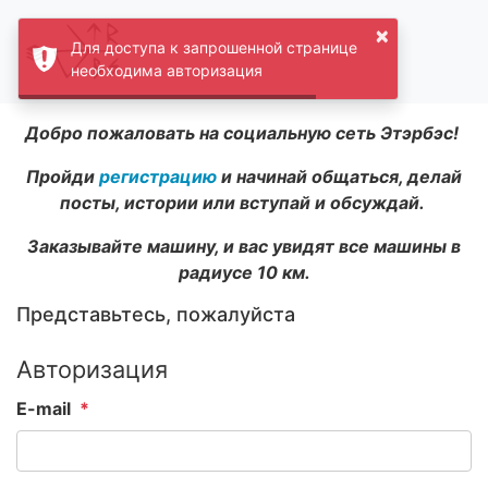
×
Для доступа к запрошенной странице
необходима авторизация
Добро пожаловать на социальную сеть Этэрбэс!
Пройди
регистрацию
и начинай общаться, делай
посты, истории или вступай и обсуждай.
Заказывайте машину, и вас увидят все машины в
радиусе 10 км.
Представьтесь, пожалуйста
Авторизация
E-mail