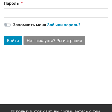
Пароль
Запомнить меня
Забыли пароль?
Войти
Нет аккаунта? Регистрация
Используя этот сайт, вы соглашаетесь с тем,