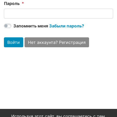
Пароль
Запомнить меня
Забыли пароль?
Войти
Нет аккаунта? Регистрация
Используя этот сайт, вы соглашаетесь с тем,