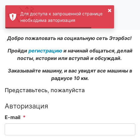
×
Для доступа к запрошенной странице
необходима авторизация
Добро пожаловать на социальную сеть Этэрбэс!
Пройди
регистрацию
и начинай общаться, делай
посты, истории или вступай и обсуждай.
Заказывайте машину, и вас увидят все машины в
радиусе 10 км.
Представьтесь, пожалуйста
Авторизация
E-mail