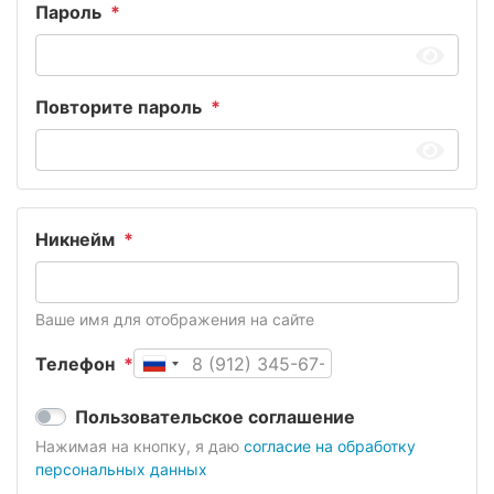
Пароль
Повторите пароль
Никнейм
Ваше имя для отображения на сайте
Телефон
Пользовательское соглашение
Нажимая на кнопку, я даю
согласие на обработку
персональных данных