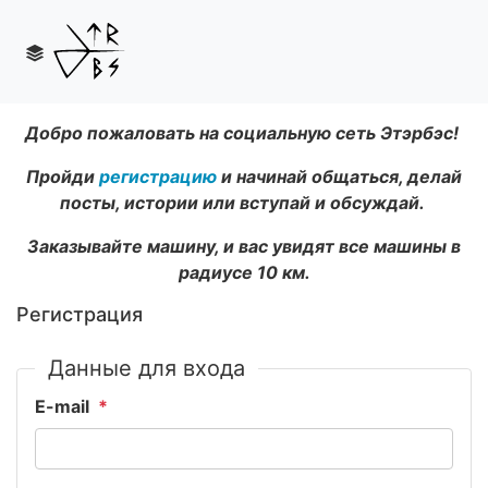
Добро пожаловать на социальную сеть Этэрбэс!
Пройди
регистрацию
и начинай общаться, делай
посты, истории или вступай и обсуждай.
Заказывайте машину, и вас увидят все машины в
радиусе 10 км.
Регистрация
Данные для входа
E-mail