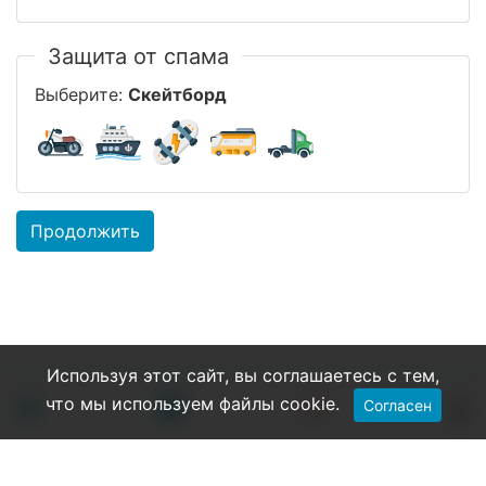
Защита от спама
Выберите:
Скейтборд
Продолжить
Используя этот сайт, вы соглашаетесь с тем,
что мы используем файлы cookie.
Согласен