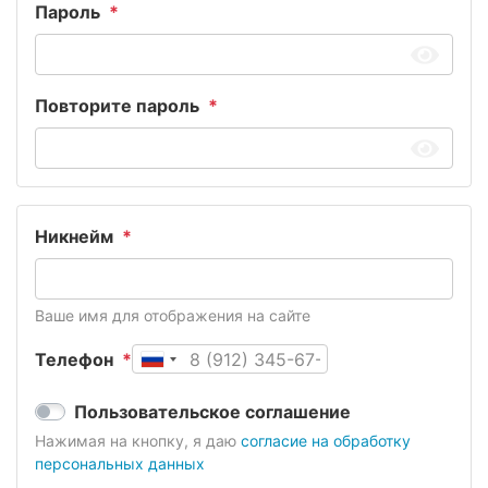
Пароль
Повторите пароль
Никнейм
Ваше имя для отображения на сайте
Телефон
Пользовательское соглашение
Нажимая на кнопку, я даю
согласие на обработку
персональных данных