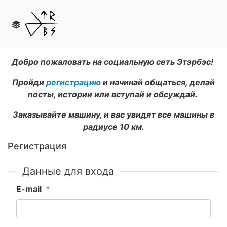
Добро пожаловать на социальную сеть Этэрбэс!
Пройди
регистрацию
и начинай общаться, делай
посты, истории или вступай и обсуждай.
Заказывайте машину, и вас увидят все машины в
радиусе 10 км.
Регистрация
Данные для входа
E-mail