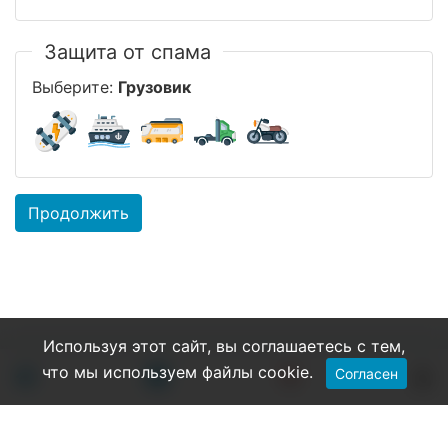
Защита от спама
Выберите:
Грузовик
Продолжить
Используя этот сайт, вы соглашаетесь с тем,
что мы используем файлы cookie.
Согласен