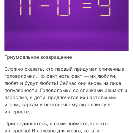
Триумфальное возвращение
Сложно сказать, кто первый придумал спичечные
головоломки. Но факт есть факт — их любили,
любят и будут любить! Сейчас они вновь на пике
популярности. Головоломки со спичками решают и
взрослые, и дети, предпочитая их настольным
играм, картам и бесконечному скроллингу в
интернете.
Присоединяйтесь, и сами поймете, как это
интересно! И полезно для мозга, кстати —