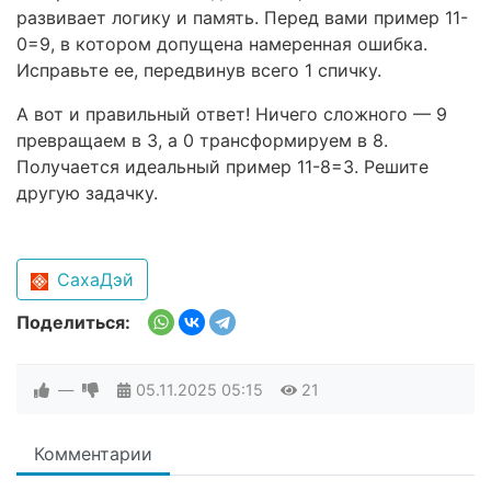
развивает логику и память. Перед вами пример 11-
0=9, в котором допущена намеренная ошибка.
Исправьте ее, передвинув всего 1 спичку.
А вот и правильный ответ! Ничего сложного — 9
превращаем в 3, а 0 трансформируем в 8.
Получается идеальный пример 11-8=3. Решите
другую задачку.
СахаДэй
Поделиться:
—
05.11.2025
05:15
21
Комментарии