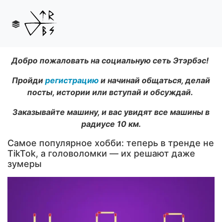
Добро пожаловать на социальную сеть Этэрбэс!
Пройди
регистрацию
и начинай общаться, делай
посты, истории или вступай и обсуждай.
Заказывайте машину, и вас увидят все машины в
радиусе 10 км.
Самое популярное хобби: теперь в тренде не
TikTok, а головоломки — их решают даже
зумеры