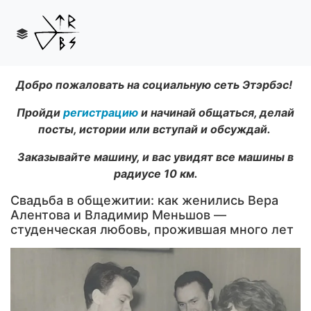
Добро пожаловать на социальную сеть Этэрбэс!
Пройди
регистрацию
и начинай общаться, делай
посты, истории или вступай и обсуждай.
Заказывайте машину, и вас увидят все машины в
радиусе 10 км.
Свадьба в общежитии: как женились Вера
Алентова и Владимир Меньшов —
студенческая любовь, прожившая много лет