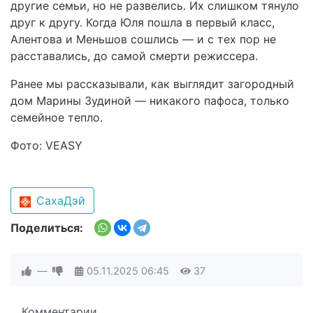
другие семьи, но не развелись. Их слишком тянуло
друг к другу. Когда Юля пошла в первый класс,
Алентова и Меньшов сошлись — и с тех пор не
расставались, до самой смерти режиссера.
Ранее мы рассказывали, как выглядит загородный
дом Марины Зудиной — никакого пафоса, только
семейное тепло.
Фото: VEASY
СахаДэй
Поделиться:
—
05.11.2025
06:45
37
Комментарии