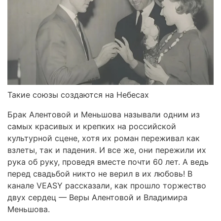
Такие союзы создаются на Небесах
Брак Алентовой и Меньшова называли одним из
самых красивых и крепких на российской
культурной сцене, хотя их роман переживал как
взлеты, так и падения. И все же, они пережили их
рука об руку, проведя вместе почти 60 лет. А ведь
перед свадьбой никто не верил в их любовь! В
канале VEASY рассказали, как прошло торжество
двух сердец — Веры Алентовой и Владимира
Меньшова.