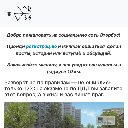
Добро пожаловать на социальную сеть Этэрбэс!
Пройди
регистрацию
и начинай общаться, делай
посты, истории или вступай и обсуждай.
Заказывайте машину, и вас увидят все машины в
радиусе 10 км.
Разворот не по правилам — не ошиблись
только 12%: на экзамене по ПДД вы завалите
этот вопрос, а в жизни вас лишат прав