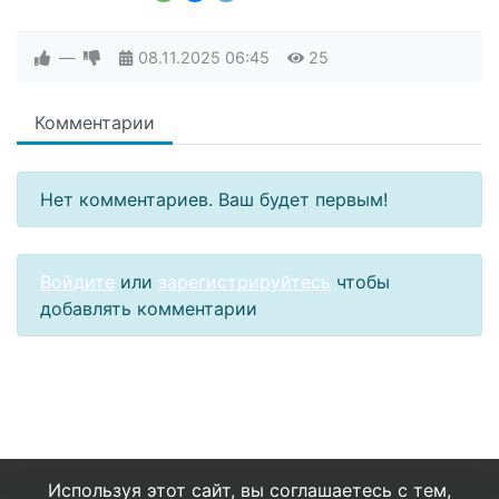
—
08.11.2025
06:45
25
Комментарии
Нет комментариев. Ваш будет первым!
Войдите
или
зарегистрируйтесь
чтобы
добавлять комментарии
Используя этот сайт, вы соглашаетесь с тем,