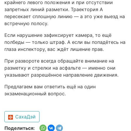
крайнего левого положения и при отсутствии
запретных линий разметки. Траектория А
пересекает сплошную линию — а это уже выезд на
встречную полосу.
Если нарушение зафиксирует камера, то ещё
полбеды — только штраф. А если вы попадётесь на
глаза инспектору, вас ждёт лишение прав.
При развороте всегда обращайте внимание на
разметку и стрелки на асфальте — именно они
указывают разрешённое направление движения.
Предлагаем вам ответить ещё на один
экзаменационный вопрос.
СахаДэй
Поделиться: