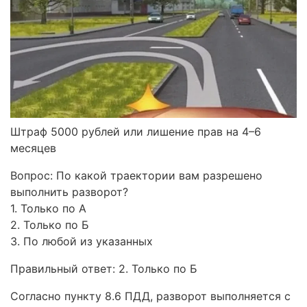
Штраф 5000 рублей или лишение прав на 4–6
месяцев
Вопрос: По какой траектории вам разрешено
выполнить разворот?
1. Только по А
2. Только по Б
3. По любой из указанных
Правильный ответ: 2. Только по Б
Согласно пункту 8.6 ПДД, разворот выполняется с