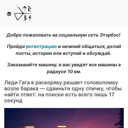
Добро пожаловать на социальную сеть Этэрбэс!
Пройди
регистрацию
и начинай общаться, делай
посты, истории или вступай и обсуждай.
Заказывайте машину, и вас увидят все машины в
радиусе 10 км.
Леди Гага в раскоряку решает головоломку
возле барака — сдвиньте одну спичку, чтобы
найти ответ: на поиски есть всего лишь 17
секунд