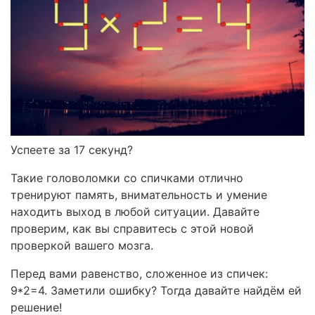
Успеете за 17 секунд?
Такие головоломки со спичками отлично
тренируют память, внимательность и умение
находить выход в любой ситуации. Давайте
проверим, как вы справитесь с этой новой
проверкой вашего мозга.
Перед вами равенство, сложенное из спичек:
9*2=4. Заметили ошибку? Тогда давайте найдём ей
решение!