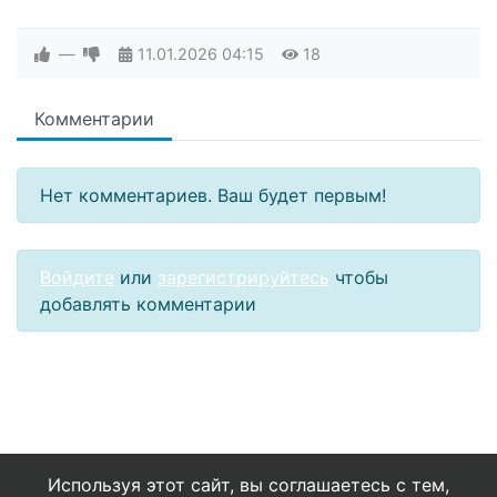
—
11.01.2026
04:15
18
Комментарии
Нет комментариев. Ваш будет первым!
Войдите
или
зарегистрируйтесь
чтобы
добавлять комментарии
Используя этот сайт, вы соглашаетесь с тем,