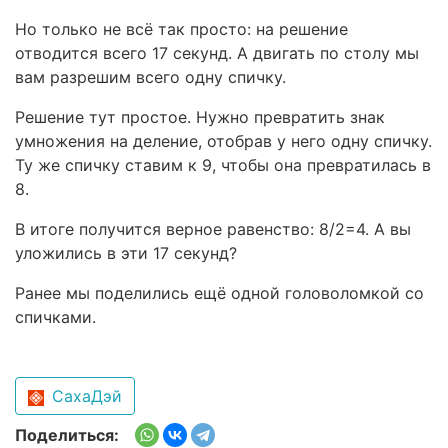
Но только не всё так просто: на решение
отводится всего 17 секунд. А двигать по столу мы
вам разрешим всего одну спичку.
Решение тут простое. Нужно превратить знак
умножения на деление, отобрав у него одну спичку.
Ту же спичку ставим к 9, чтобы она превратилась в
8.
В итоге получится верное равенство: 8/2=4. А вы
уложились в эти 17 секунд?
Ранее мы поделились ещё одной головоломкой со
спичками.
СахаДэй
Поделиться: