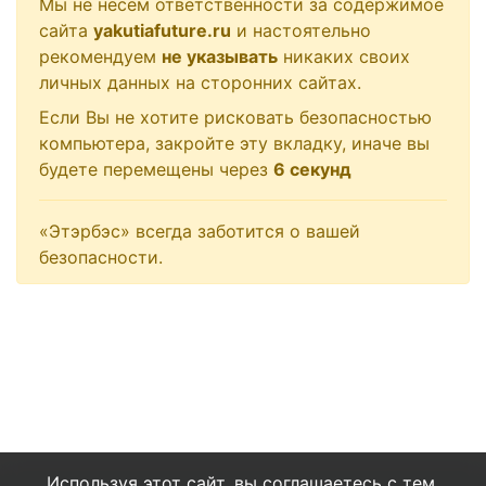
Мы не несем ответственности за содержимое
сайта
yakutiafuture.ru
и настоятельно
рекомендуем
не указывать
никаких своих
личных данных на сторонних сайтах.
Если Вы не хотите рисковать безопасностью
компьютера, закройте эту вкладку, иначе вы
будете перемещены через
6
секунд
«Этэрбэс» всегда заботится о вашей
безопасности.
Используя этот сайт, вы соглашаетесь с тем,