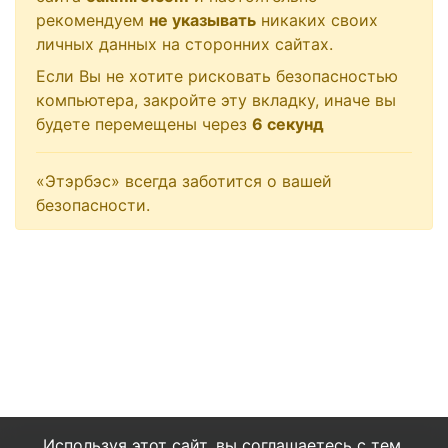
рекомендуем
не указывать
никаких своих
личных данных на сторонних сайтах.
Если Вы не хотите рисковать безопасностью
компьютера, закройте эту вкладку, иначе вы
будете перемещены через
6
секунд
«Этэрбэс» всегда заботится о вашей
безопасности.
Используя этот сайт, вы соглашаетесь с тем,