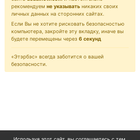
рекомендуем
не указывать
никаких своих
личных данных на сторонних сайтах.
Если Вы не хотите рисковать безопасностью
компьютера, закройте эту вкладку, иначе вы
будете перемещены через
6
секунд
«Этэрбэс» всегда заботится о вашей
безопасности.
Используя этот сайт, вы соглашаетесь с тем,