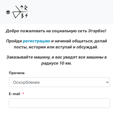
Добро пожаловать на социальную сеть Этэрбэс!
Пройди
регистрацию
и начинай общаться, делай
посты, истории или вступай и обсуждай.
Заказывайте машину, и вас увидят все машины в
радиусе 10 км.
Причина
E-mail