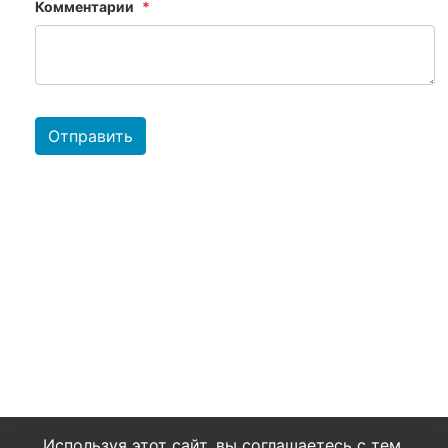
Комментарии
Отправить
Используя этот сайт, вы соглашаетесь с тем,