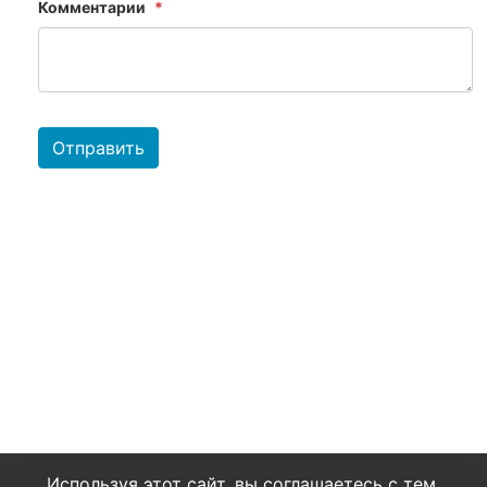
Комментарии
Отправить
Используя этот сайт, вы соглашаетесь с тем,