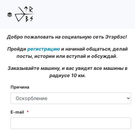
Добро пожаловать на социальную сеть Этэрбэс!
Пройди
регистрацию
и начинай общаться, делай
посты, истории или вступай и обсуждай.
Заказывайте машину, и вас увидят все машины в
радиусе 10 км.
Причина
E-mail