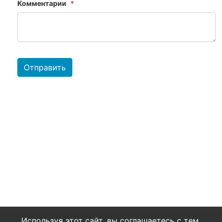
Комментарии
Отправить
Используя этот сайт, вы соглашаетесь с тем,