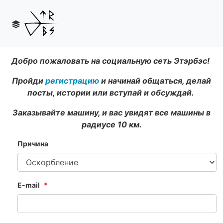
Добро пожаловать на социальную сеть Этэрбэс!
Пройди
регистрацию
и начинай общаться, делай
посты, истории или вступай и обсуждай.
Заказывайте машину, и вас увидят все машины в
радиусе 10 км.
Причина
E-mail