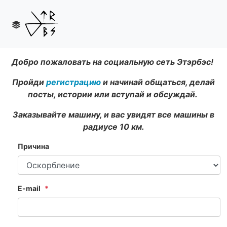
Добро пожаловать на социальную сеть Этэрбэс!
Пройди
регистрацию
и начинай общаться, делай
посты, истории или вступай и обсуждай.
Заказывайте машину, и вас увидят все машины в
радиусе 10 км.
Причина
E-mail