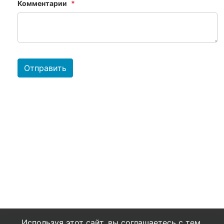
Комментарии
Отправить
Используя этот сайт, вы соглашаетесь с тем,