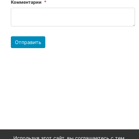
Комментарии
Отправить
Используя этот сайт, вы соглашаетесь с тем,