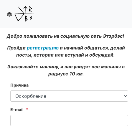
Добро пожаловать на социальную сеть Этэрбэс!
Пройди
регистрацию
и начинай общаться, делай
посты, истории или вступай и обсуждай.
Заказывайте машину, и вас увидят все машины в
радиусе 10 км.
Причина
E-mail