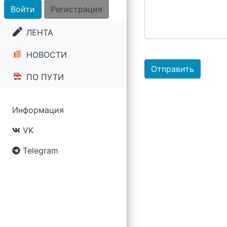
Войти
Регистрация
ЛЕНТА
НОВОСТИ
Отправить
ПО ПУТИ
Информация
VK
Telegram