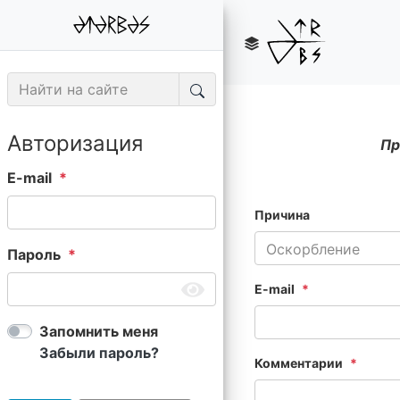
Авторизация
Пр
E-mail
Причина
Оскорбление
Пароль
E-mail
Запомнить меня
Забыли пароль?
Комментарии