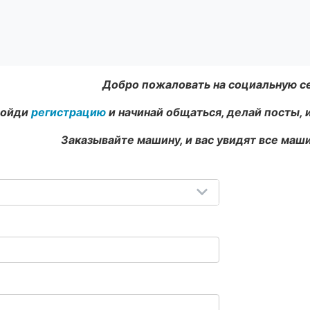
Добро пожаловать на социальную с
ойди
регистрацию
и начинай общаться, делай посты, 
Заказывайте машину, и вас увидят все маши