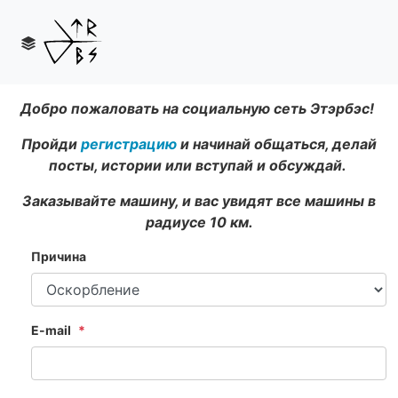
Добро пожаловать на социальную сеть Этэрбэс!
Пройди
регистрацию
и начинай общаться, делай
посты, истории или вступай и обсуждай.
Заказывайте машину, и вас увидят все машины в
радиусе 10 км.
Причина
E-mail