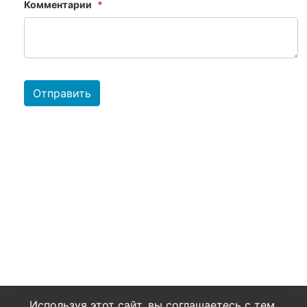
Комментарии
Отправить
Используя этот сайт, вы соглашаетесь с тем,