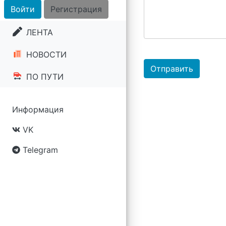
Войти
Регистрация
ЛЕНТА
НОВОСТИ
Отправить
ПО ПУТИ
Информация
VK
Telegram