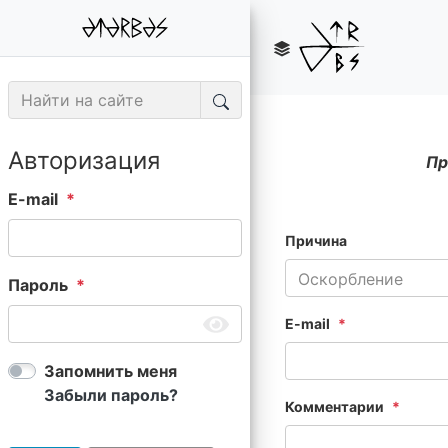
Авторизация
Пр
E-mail
Причина
Оскорбление
Пароль
E-mail
Запомнить меня
Забыли пароль?
Комментарии