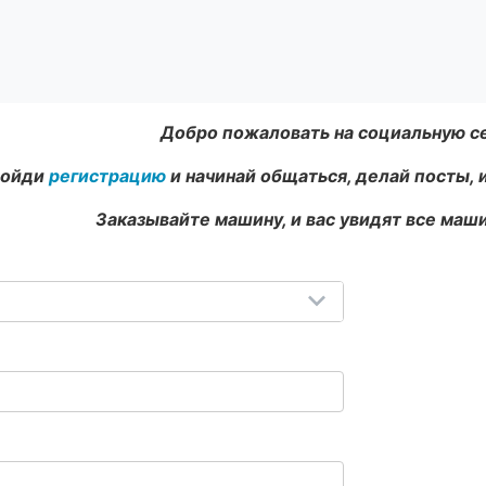
Добро пожаловать на социальную с
ойди
регистрацию
и начинай общаться, делай посты, 
Заказывайте машину, и вас увидят все маши