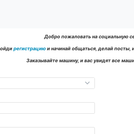
Добро пожаловать на социальную с
ойди
регистрацию
и начинай общаться, делай посты, 
Заказывайте машину, и вас увидят все маши