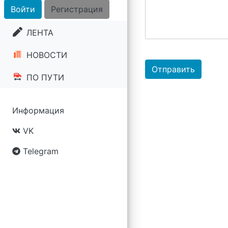
Войти
Регистрация
ЛЕНТА
НОВОСТИ
Отправить
ПО ПУТИ
Информация
VK
Telegram