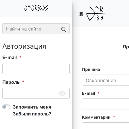
Авторизация
Пр
E-mail
Причина
Оскорбление
Пароль
E-mail
Запомнить меня
Забыли пароль?
Комментарии