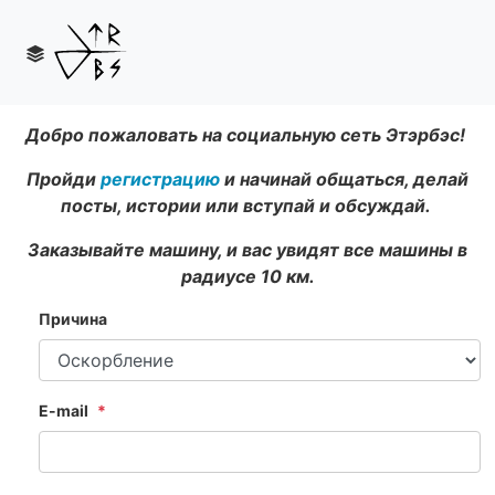
Добро пожаловать на социальную сеть Этэрбэс!
Пройди
регистрацию
и начинай общаться, делай
посты, истории или вступай и обсуждай.
Заказывайте машину, и вас увидят все машины в
радиусе 10 км.
Причина
E-mail