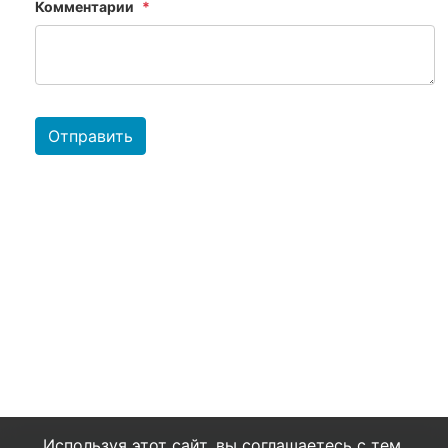
Комментарии
Отправить
Используя этот сайт, вы соглашаетесь с тем,