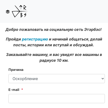
Добро пожаловать на социальную сеть Этэрбэс!
Пройди
регистрацию
и начинай общаться, делай
посты, истории или вступай и обсуждай.
Заказывайте машину, и вас увидят все машины в
радиусе 10 км.
Причина
E-mail