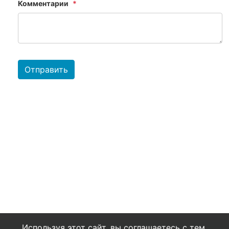
Комментарии
Отправить
Используя этот сайт, вы соглашаетесь с тем,