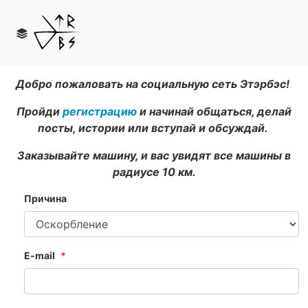
Добро пожаловать на социальную сеть Этэрбэс!
Пройди
регистрацию
и начинай общаться, делай
посты, истории или вступай и обсуждай.
Заказывайте машину, и вас увидят все машины в
радиусе 10 км.
Причина
E-mail