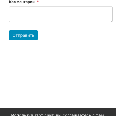
Комментарии
Отправить
Используя этот сайт, вы соглашаетесь с тем,