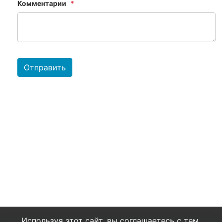
Комментарии
Отправить
Используя этот сайт, вы соглашаетесь с тем,