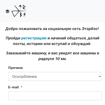
Добро пожаловать на социальную сеть Этэрбэс!
Пройди
регистрацию
и начинай общаться, делай
посты, истории или вступай и обсуждай.
Заказывайте машину, и вас увидят все машины в
радиусе 10 км.
Причина
E-mail