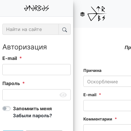
Авторизация
Пр
E-mail
Причина
Оскорбление
Пароль
E-mail
Запомнить меня
Забыли пароль?
Комментарии