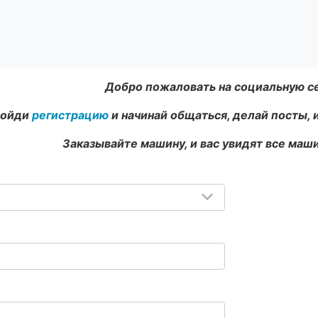
Добро пожаловать на социальную с
ойди
регистрацию
и начинай общаться, делай посты, 
Заказывайте машину, и вас увидят все маши