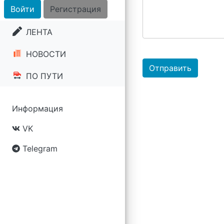
Войти
Регистрация
ЛЕНТА
НОВОСТИ
Отправить
ПО ПУТИ
Информация
VK
Telegram