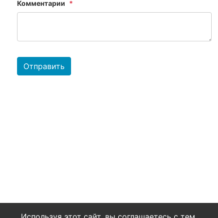
Комментарии
Отправить
Используя этот сайт, вы соглашаетесь с тем,