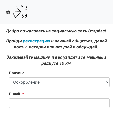
Добро пожаловать на социальную сеть Этэрбэс!
Пройди
регистрацию
и начинай общаться, делай
посты, истории или вступай и обсуждай.
Заказывайте машину, и вас увидят все машины в
радиусе 10 км.
Причина
E-mail