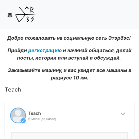
Добро пожаловать на социальную сеть Этэрбэс!
Пройди
регистрацию
и начинай общаться, делай
посты, истории или вступай и обсуждай.
Заказывайте машину, и вас увидят все машины в
радиусе 10 км.
Teach
Teach
6 месяцев назад