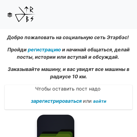
Добро пожаловать на социальную сеть Этэрбэс!
Пройди
регистрацию
и начинай общаться, делай
посты, истории или вступай и обсуждай.
Заказывайте машину, и вас увидят все машины в
радиусе 10 км.
Чтобы оставить пост надо
зарегистрироваться
или
войти